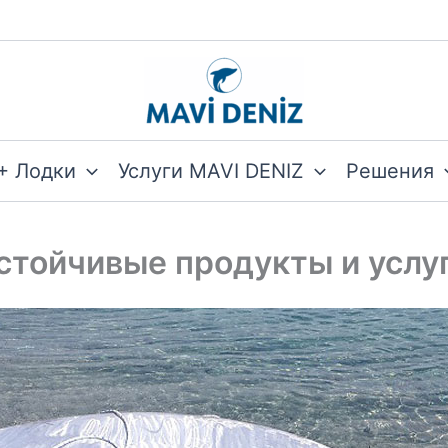
+ Лодки
Услуги MAVI DENIZ
Решения
стойчивые продукты и услу