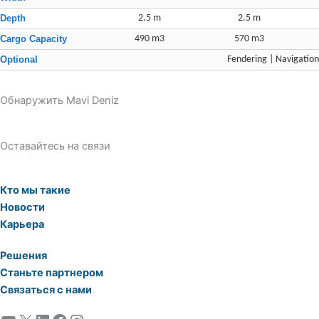
Depth
2.5 m
2.5 m
Cargo Capacity
490 m3
570 m3
Optional
Fendering | Navigation
Обнаружить Mavi Deniz
Оставайтесь на связи
Кто мы такие
Новости
Карьера
Решения
Станьте партнером
Связаться с нами