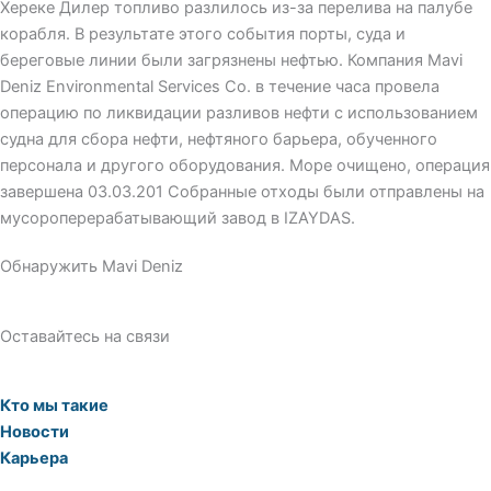
Хереке Дилер топливо разлилось из-за перелива на палубе
корабля. В результате этого события порты, суда и
береговые линии были загрязнены нефтью. Компания Mavi
Deniz Environmental Services Co. в течение часа провела
операцию по ликвидации разливов нефти с использованием
судна для сбора нефти, нефтяного барьера, обученного
персонала и другого оборудования. Море очищено, операция
завершена 03.03.201 Собранные отходы были отправлены на
мусороперерабатывающий завод в IZAYDAS.
Обнаружить Mavi Deniz
Оставайтесь на связи
Кто мы такие
Новости
Карьера