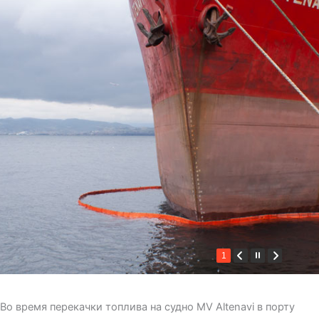
1
Во время перекачки топлива на судно MV Altenavi в порту