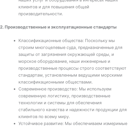
клиентов и для повышения общей
производительности.
2. Производственные и эксплуатационные стандарты
Классификационные общества: Поскольку мы
строим многоцелевые суда, предназначенные для
защиты от загрязнения окружающей среды, и
морское оборудование, наши инженерные и
производственные процессы строго соответствуют
стандартам, установленным ведущими морскими
классификационными обществами.
Современное производство: Мы используем
современную логистику, производственные
технологии и системы для обеспечения
стабильного качества и надежности продукции для
клиентов по всему миру.
Устойчивое развитие: Мы обеспечиваем измеримые