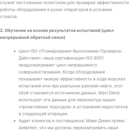
служат постоянным полигоном для проверки эффективности
работы оборудования в руках операторов в условиях
стресса.
2. Обучение на основе результатов испытаний (цикл
непрерывной обратной связи)
Цикл ISO «Планирование-Выполнение-Проверка-
Действие»: наша сертификация ISO 9001
предусматривает цикл непрерывного
совершенствования. Когда оборудование
показывает низкую эффективность в ходе морских
испытаний или при реальном разливе нефти, этот
сбой становится источником данных. Mavi Deniz
использует эти данные для пересмотра наших
«проактивных подходов» и устранения недостатков
в следующей итерации.
Аудит клиентов и поставщиков: Мави Дениз прямо
заявляет, что мы должны пересматривать наши