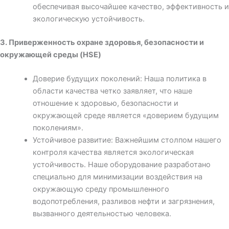
обеспечивая высочайшее качество, эффективность и
экологическую устойчивость.
3. Приверженность охране здоровья, безопасности и
окружающей среды (HSE)
Доверие будущих поколений: Наша политика в
области качества четко заявляет, что наше
отношение к здоровью, безопасности и
окружающей среде является «доверием будущим
поколениям».
Устойчивое развитие: Важнейшим столпом нашего
контроля качества является экологическая
устойчивость. Наше оборудование разработано
специально для минимизации воздействия на
окружающую среду промышленного
водопотребления, разливов нефти и загрязнения,
вызванного деятельностью человека.