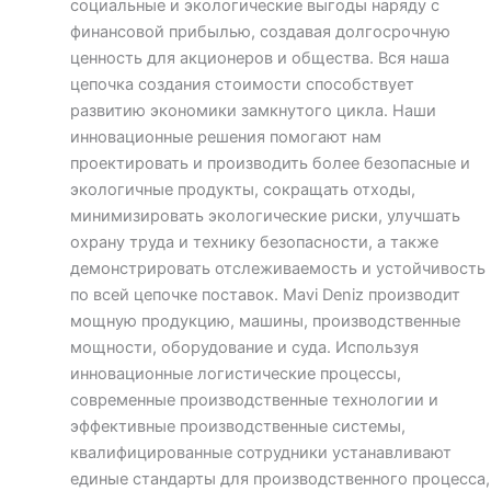
социальные и экологические выгоды наряду с
финансовой прибылью, создавая долгосрочную
ценность для акционеров и общества. Вся наша
цепочка создания стоимости способствует
развитию экономики замкнутого цикла. Наши
инновационные решения помогают нам
проектировать и производить более безопасные и
экологичные продукты, сокращать отходы,
минимизировать экологические риски, улучшать
охрану труда и технику безопасности, а также
демонстрировать отслеживаемость и устойчивость
по всей цепочке поставок. Mavi Deniz производит
мощную продукцию, машины, производственные
мощности, оборудование и суда. Используя
инновационные логистические процессы,
современные производственные технологии и
эффективные производственные системы,
квалифицированные сотрудники устанавливают
единые стандарты для производственного процесса,