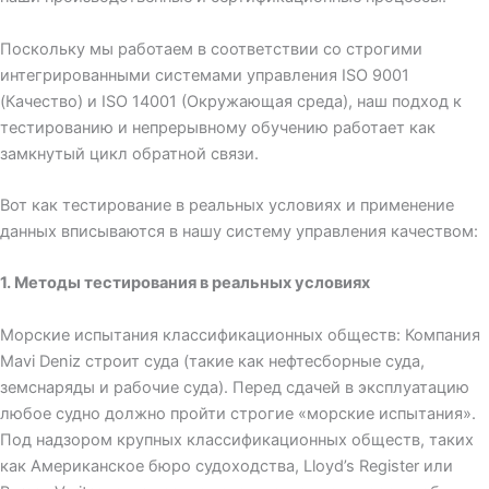
Поскольку мы работаем в соответствии со строгими
интегрированными системами управления ISO 9001
(Качество) и ISO 14001 (Окружающая среда), наш подход к
тестированию и непрерывному обучению работает как
замкнутый цикл обратной связи.
Вот как тестирование в реальных условиях и применение
данных вписываются в нашу систему управления качеством:
1. Методы тестирования в реальных условиях
Морские испытания классификационных обществ: Компания
Mavi Deniz строит суда (такие как нефтесборные суда,
земснаряды и рабочие суда). Перед сдачей в эксплуатацию
любое судно должно пройти строгие «морские испытания».
Под надзором крупных классификационных обществ, таких
как Американское бюро судоходства, Lloyd’s Register или