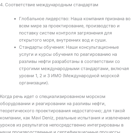
4. Соответствие международным стандартам
Глобальное лидерство: Наша компания признана во
всем мире за проектирование, производство и
поставку систем контроля загрязнения для
открытого моря, внутренних вод и суши.
Стандарты обучения: Наши консультационные
услуги и курсы обучения по реагированию на
разливы нефти разработаны в соответствии со
строгими международными стандартами, включая
уровни 1, 2 и 3 ИМО (Международной морской
организации).
Когда речь идет о специализированном морском
оборудовании и реагировании на разливы нефти,
теоретического проектирования недостаточно; для такой
компании, как Mavi Deniz, реальные испытания и извлечение
уроков из результатов непосредственно интегрированы в
наши производственные и сертификационные процессы.