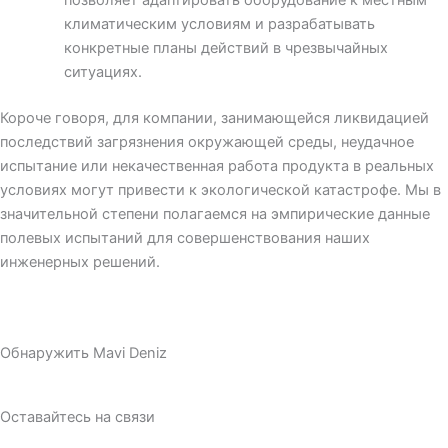
климатическим условиям и разрабатывать
конкретные планы действий в чрезвычайных
ситуациях.
Короче говоря, для компании, занимающейся ликвидацией
последствий загрязнения окружающей среды, неудачное
испытание или некачественная работа продукта в реальных
условиях могут привести к экологической катастрофе. Мы в
значительной степени полагаемся на эмпирические данные
полевых испытаний для совершенствования наших
инженерных решений.
Обнаружить Mavi Deniz
Оставайтесь на связи