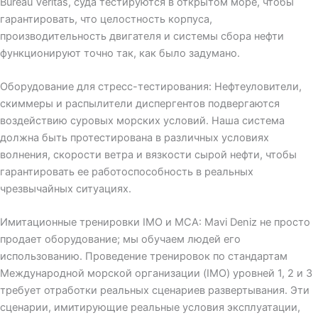
Bureau Veritas, суда тестируются в открытом море, чтобы
гарантировать, что целостность корпуса,
производительность двигателя и системы сбора нефти
функционируют точно так, как было задумано.
Оборудование для стресс-тестирования: Нефтеуловители,
скиммеры и распылители диспергентов подвергаются
воздействию суровых морских условий. Наша система
должна быть протестирована в различных условиях
волнения, скорости ветра и вязкости сырой нефти, чтобы
гарантировать ее работоспособность в реальных
чрезвычайных ситуациях.
Имитационные тренировки IMO и MCA: Mavi Deniz не просто
продает оборудование; мы обучаем людей его
использованию. Проведение тренировок по стандартам
Международной морской организации (IMO) уровней 1, 2 и 3
требует отработки реальных сценариев развертывания. Эти
сценарии, имитирующие реальные условия эксплуатации,