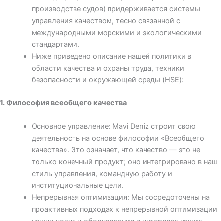
производстве судов) придерживается системы
управления качеством, тесно связанной с
международными морскими и экологическими
стандартами.
Ниже приведено описание нашей политики в
области качества и охраны труда, техники
безопасности и окружающей среды (HSE):
1. Философия всеобщего качества
Основное управление: Mavi Deniz строит свою
деятельность на основе философии «Всеобщего
качества». Это означает, что качество — это не
только конечный продукт; оно интегрировано в наш
стиль управления, командную работу и
институциональные цели.
Непрерывная оптимизация: Мы сосредоточены на
проактивных подходах к непрерывной оптимизации
наших услуг и оборудования в интересах наших