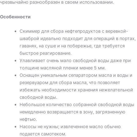
чрезвычайно разнообразен в своем использовании.
Особенности
Скиммер для сбора нефтепродуктов с веревкой-
шваброй идеально подходит для операций в портах,
гаванях, на суше и на побережье, где требуется
быстрое реагирование.
Улавливает очень мало свободной воды даже при
толщине масляной пленки менее 5 мм.
Оснащен уникальным сепаратором масла и воды и
резервуаром для сбора масла, что позволяет
избежать необходимости хранения нежелательной
свободной воды.
Небольшое количество собранной свободной воды
немедленно возвращается в зону, загрязненную
нефтью.
Насосы не нужны; извлеченное масло обычно
подается самотеком.