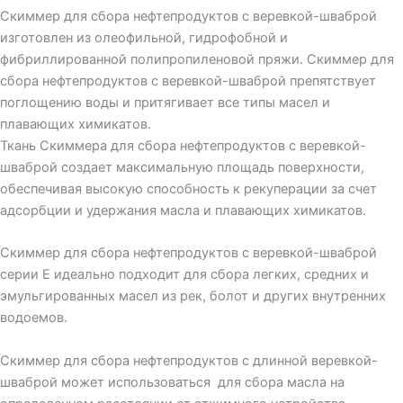
Скиммер для сбора нефтепродуктов с веревкой-шваброй
изготовлен из олеофильной, гидрофобной и
фибриллированной полипропиленовой пряжи. Скиммер для
сбора нефтепродуктов с веревкой-шваброй препятствует
поглощению воды и притягивает все типы масел и
плавающих химикатов.
Ткань Скиммера для сбора нефтепродуктов с веревкой-
шваброй создает максимальную площадь поверхности,
обеспечивая высокую способность к рекуперации за счет
адсорбции и удержания масла и плавающих химикатов.
Скиммер для сбора нефтепродуктов с веревкой-шваброй
серии E идеально подходит для сбора легких, средних и
эмульгированных масел из рек, болот и других внутренних
водоемов.
Скиммер для сбора нефтепродуктов с длинной веревкой-
шваброй может использоваться для сбора масла на