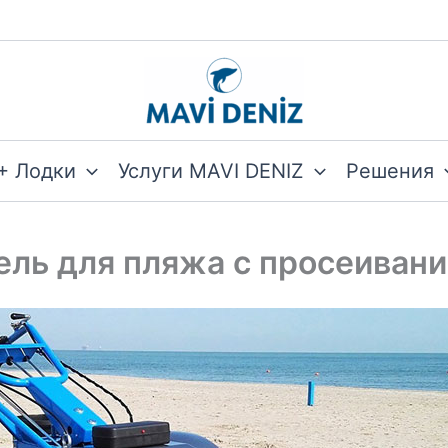
+ Лодки
Услуги MAVI DENIZ
Решения
ель для пляжа с просеивани