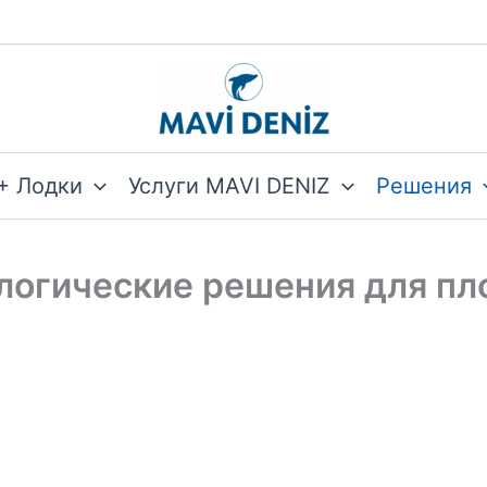
+ Лодки
Услуги MAVI DENIZ
Решения
логические решения для пл