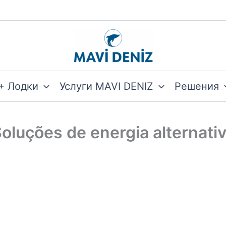
+ Лодки
Услуги MAVI DENIZ
Решения
oluções de energia alternati