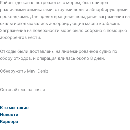
Район, где канал встречается с морем, был очищен
различными химикатами, струями воды и абсорбирующими
прокладками. Для предотвращения попадания загрязнения на
скалы использовались абсорбирующие масло колбаски.
Загрязнение на поверхности моря было собрано с помощью
абсорбентов нефти.
Отходы были доставлены на лицензированное судно по
сбору отходов, и операция длилась около 8 дней.
Обнаружить Mavi Deniz
Оставайтесь на связи
Кто мы такие
Новости
Карьера