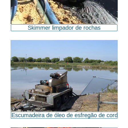
Skimmer limpador de rochas
Escumadeira de óleo de esfregão de corda