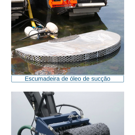
Escumadeira de óleo de sucção