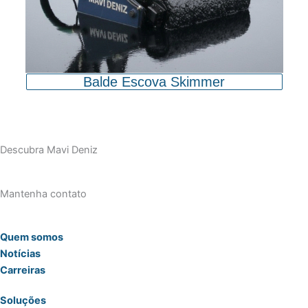
Balde Escova Skimmer
Descubra Mavi Deniz
Mantenha contato
Quem somos
Notícias
Carreiras
Soluções