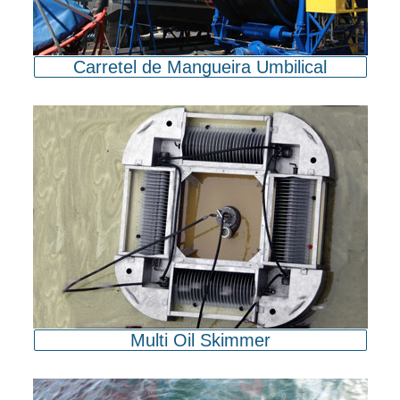
Carretel de Mangueira Umbilical
Multi Oil Skimmer