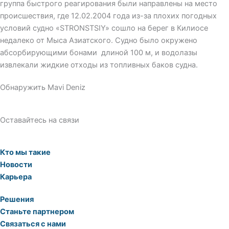
группа быстрого реагирования были направлены на место
происшествия, где 12.02.2004 года из-за плохих погодных
условий судно «STRONSTSIY» сошло на берег в Килиосе
недалеко от Мыса Азиатского. Судно было окружено
абсорбирующими бонами длиной 100 м, и водолазы
извлекали жидкие отходы из топливных баков судна.
Обнаружить Mavi Deniz
Оставайтесь на связи
Кто мы такие
Новости
Карьера
Решения
Станьте партнером
Связаться с нами