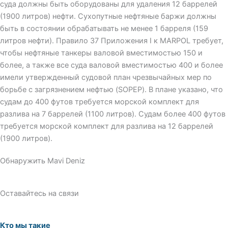
суда должны быть оборудованы для удаления 12 баррелей
(1900 литров) нефти. Сухопутные нефтяные баржи должны
быть в состоянии обрабатывать не менее 1 барреля (159
литров нефти). Правило 37 Приложения I к MARPOL требует,
чтобы нефтяные танкеры валовой вместимостью 150 и
более, а также все суда валовой вместимостью 400 и более
имели утвержденный судовой план чрезвычайных мер по
борьбе с загрязнением нефтью (SOPEP). В плане указано, что
судам до 400 футов требуется морской комплект для
разлива на 7 баррелей (1100 литров). Судам более 400 футов
требуется морской комплект для разлива на 12 баррелей
(1900 литров).
Обнаружить Mavi Deniz
Оставайтесь на связи
Кто мы такие