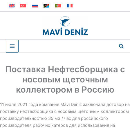
Перейти
к
содержимому
Пои
Поставка Нефтесборщика с
носовым щеточным
коллектором в Россию
11 июля 2021 года компания Mavi Deniz заключала договор на
поставку нефтесборщика с носовым щеточным коллектором
производительностью 35 м3 / час для российского
производителя рабочих катеров для использования на