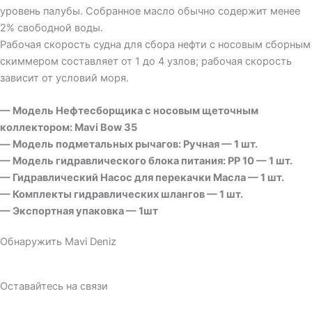
уровень палубы. Собранное масло обычно содержит менее
2% свободной воды.
Рабочая скорость судна для сбора нефти с носовым сборным
скиммером составляет от 1 до 4 узлов; рабочая скорость
зависит от условий моря.
— Модель Нефтесборщика с носовым щеточным
коллектором: Mavi Bow 35
— Модель подметальных рычагов: Ручная — 1 шт.
— Модель гидравлического блока питания: PP 10 — 1 шт.
— Гидравлический Насос для перекачки Масла — 1 шт.
— Комплекты гидравлических шлангов — 1 шт.
— Экспортная упаковка — 1шт
Обнаружить Mavi Deniz
Оставайтесь на связи