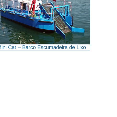
ini Cat – Barco Escumadeira de Lixo