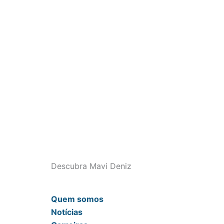
Descubra Mavi Deniz
Quem somos
Notícias