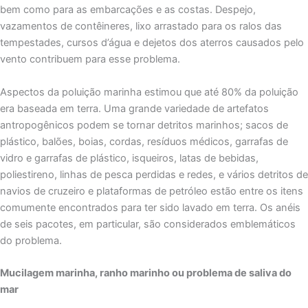
bem como para as embarcações e as costas. Despejo,
vazamentos de contêineres, lixo arrastado para os ralos das
tempestades, cursos d’água e dejetos dos aterros causados pelo
vento contribuem para esse problema.
Aspectos da poluição marinha estimou que até 80% da poluição
era baseada em terra. Uma grande variedade de artefatos
antropogênicos podem se tornar detritos marinhos; sacos de
plástico, balões, boias, cordas, resíduos médicos, garrafas de
vidro e garrafas de plástico, isqueiros, latas de bebidas,
poliestireno, linhas de pesca perdidas e redes, e vários detritos de
navios de cruzeiro e plataformas de petróleo estão entre os itens
comumente encontrados para ter sido lavado em terra. Os anéis
de seis pacotes, em particular, são considerados emblemáticos
do problema.
Mucilagem marinha, ranho marinho ou problema de saliva do
mar