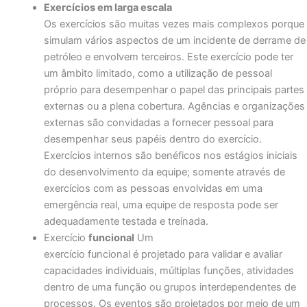
Exercícios em larga escala
Os exercícios são muitas vezes mais complexos porque
simulam vários aspectos de um incidente de derrame de
petróleo e envolvem terceiros. Este exercício pode ter
um âmbito limitado, como a utilização de pessoal
próprio para desempenhar o papel das principais partes
externas ou a plena cobertura. Agências e organizações
externas são convidadas a fornecer pessoal para
desempenhar seus papéis dentro do exercício.
Exercícios internos são benéficos nos estágios iniciais
do desenvolvimento da equipe; somente através de
exercícios com as pessoas envolvidas em uma
emergência real, uma equipe de resposta pode ser
adequadamente testada e treinada.
Exercício
funcional
Um
exercício funcional é projetado para validar e avaliar
capacidades individuais, múltiplas funções, atividades
dentro de uma função ou grupos interdependentes de
processos. Os eventos são projetados por meio de um