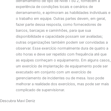
derramamento de tipo de Nível 1 ou 2, fornecem a
experiência de condições locais e cenários de
derramamento, e aprimoram as habilidades individuais e
o trabalho em equipe. Outras partes devem, em geral,
fazer parte dessa resposta, como fornecedores de
barcos, barcaças e caminhões, para que sua
disponibilidade e capacidade possam ser avaliadas;
outras organizações também podem ser convidadas a
observar. Esse exercício normalmente dura de quatro a
oito horas e deve ser repetido com frequência até que
as equipes conheçam o equipamento. Em alguns casos,
um exercício de implantação de equipamento pode ser
executado em conjunto com um exercício de
gerenciamento de incidentes ou de mesa. Isso pode
melhorar a realidade dos exercícios, mas pode ser mais
complicado de supervisionar.
Descubra Mavi Deniz