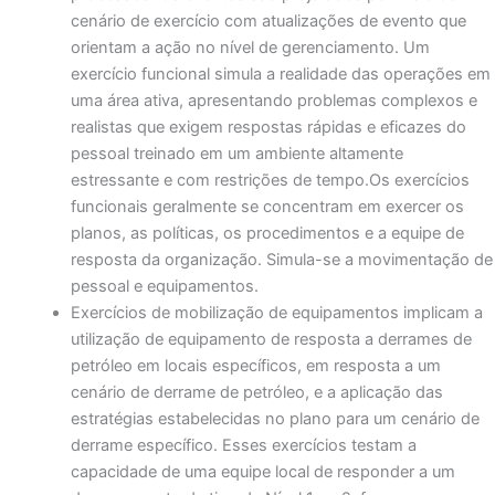
cenário de exercício com atualizações de evento que
orientam a ação no nível de gerenciamento. Um
exercício funcional simula a realidade das operações em
uma área ativa, apresentando problemas complexos e
realistas que exigem respostas rápidas e eficazes do
pessoal treinado em um ambiente altamente
estressante e com restrições de tempo.Os exercícios
funcionais geralmente se concentram em exercer os
planos, as políticas, os procedimentos e a equipe de
resposta da organização. Simula-se a movimentação de
pessoal e equipamentos.
Exercícios de mobilização de equipamentos implicam a
utilização de equipamento de resposta a derrames de
petróleo em locais específicos, em resposta a um
cenário de derrame de petróleo, e a aplicação das
estratégias estabelecidas no plano para um cenário de
derrame específico. Esses exercícios testam a
capacidade de uma equipe local de responder a um