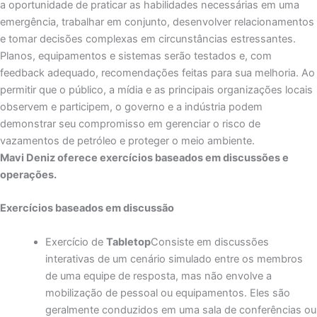
a oportunidade de praticar as habilidades necessárias em uma
emergência, trabalhar em conjunto, desenvolver relacionamentos
e tomar decisões complexas em circunstâncias estressantes.
Planos, equipamentos e sistemas serão testados e, com
feedback adequado, recomendações feitas para sua melhoria. Ao
permitir que o público, a mídia e as principais organizações locais
observem e participem, o governo e a indústria podem
demonstrar seu compromisso em gerenciar o risco de
vazamentos de petróleo e proteger o meio ambiente.
Mavi Deniz oferece exercícios baseados em discussões e
operações.
Exercícios baseados em discussão
Exercício de
Tabletop
Consiste em discussões
interativas de um cenário simulado entre os membros
de uma equipe de resposta, mas não envolve a
mobilização de pessoal ou equipamentos. Eles são
geralmente conduzidos em uma sala de conferências ou