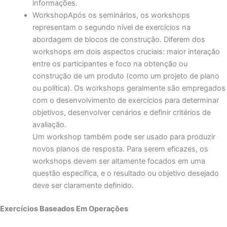
informações.
WorkshopApós os seminários, os workshops
representam o segundo nível de exercícios na
abordagem de blocos de construção. Diferem dos
workshops em dois aspectos cruciais: maior interação
entre os participantes e foco na obtenção ou
construção de um produto (como um projeto de plano
ou política). Os workshops geralmente são empregados
com o desenvolvimento de exercícios para determinar
objetivos, desenvolver cenários e definir critérios de
avaliação.
Um workshop também pode ser usado para produzir
novos planos de resposta. Para serem eficazes, os
workshops devem ser altamente focados em uma
questão específica, e o resultado ou objetivo desejado
deve ser claramente definido.
Exercícios Baseados Em Operações