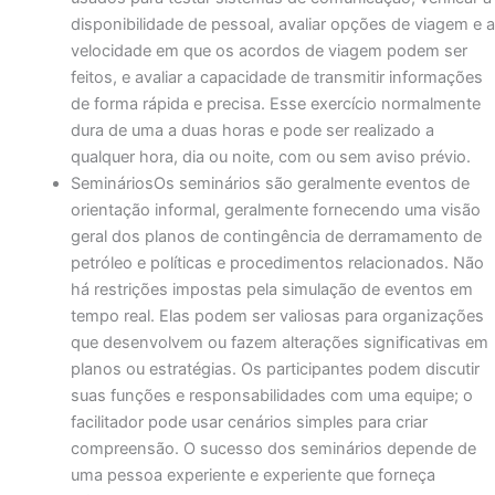
disponibilidade de pessoal, avaliar opções de viagem e a
velocidade em que os acordos de viagem podem ser
feitos, e avaliar a capacidade de transmitir informações
de forma rápida e precisa. Esse exercício normalmente
dura de uma a duas horas e pode ser realizado a
qualquer hora, dia ou noite, com ou sem aviso prévio.
SemináriosOs seminários são geralmente eventos de
orientação informal, geralmente fornecendo uma visão
geral dos planos de contingência de derramamento de
petróleo e políticas e procedimentos relacionados. Não
há restrições impostas pela simulação de eventos em
tempo real. Elas podem ser valiosas para organizações
que desenvolvem ou fazem alterações significativas em
planos ou estratégias. Os participantes podem discutir
suas funções e responsabilidades com uma equipe; o
facilitador pode usar cenários simples para criar
compreensão. O sucesso dos seminários depende de
uma pessoa experiente e experiente que forneça