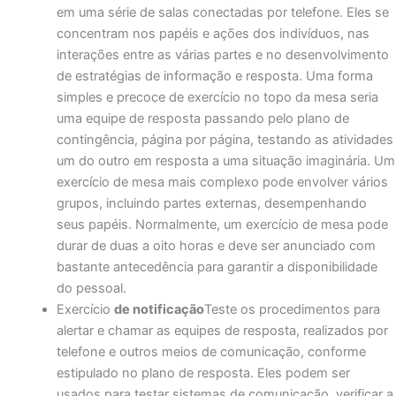
em uma série de salas conectadas por telefone. Eles se
concentram nos papéis e ações dos indivíduos, nas
interações entre as várias partes e no desenvolvimento
de estratégias de informação e resposta. Uma forma
simples e precoce de exercício no topo da mesa seria
uma equipe de resposta passando pelo plano de
contingência, página por página, testando as atividades
um do outro em resposta a uma situação imaginária. Um
exercício de mesa mais complexo pode envolver vários
grupos, incluindo partes externas, desempenhando
seus papéis. Normalmente, um exercício de mesa pode
durar de duas a oito horas e deve ser anunciado com
bastante antecedência para garantir a disponibilidade
do pessoal.
Exercício
de notificação
Teste os procedimentos para
alertar e chamar as equipes de resposta, realizados por
telefone e outros meios de comunicação, conforme
estipulado no plano de resposta. Eles podem ser
usados para testar sistemas de comunicação, verificar a