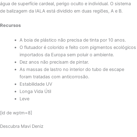
água de superfície cardeal, perigo oculto e individual. O sistema
de balizagem da IALA está dividido em duas regiões, A e B.
Recursos
A boia de plástico não precisa de tinta por 10 anos.
O flutuador é colorido e feito com pigmentos ecológicos
importados da Europa sem poluir o ambiente.
Dez anos não precisam de pintar.
As massas de lastro no interior do tubo de escape
foram tratadas com anticorrosão.
Estabilidade UV
Longa Vida Útil
Leve
[id de wptm=8]
Descubra Mavi Deniz