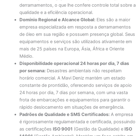
derramamentos, o que lhe confere controle total sobre a
qualidade e a eficiência operacional.
Domínio Regional e Alcance Global:
Eles são a maior
empresa especializada em resposta a derramamentos
de óleo em sua região e possuem presença global. Seus
equipamentos e serviços são utilizados ativamente em
mais de 25 países na Europa, Ásia, África e Oriente
Médio.
Disponibilidade operacional 24 horas por dia, 7 dias
por semana:
Desastres ambientais não respeitam
horário comercial.
A Mavi Deniz mantém um estado
constante de prontidão, oferecendo serviços de apoio
24 horas por dia, 7 dias por semana, com uma vasta
frota de embarcações e equipamentos para garantir o
rápido deslocamento em situações de emergência.
Padrões de Qualidade e SMS Certificados:
A empresa
é rigorosamente regulamentada e certificada, possuindo
as certificações
ISO 9001
(Gestão da Qualidade) e
ISO