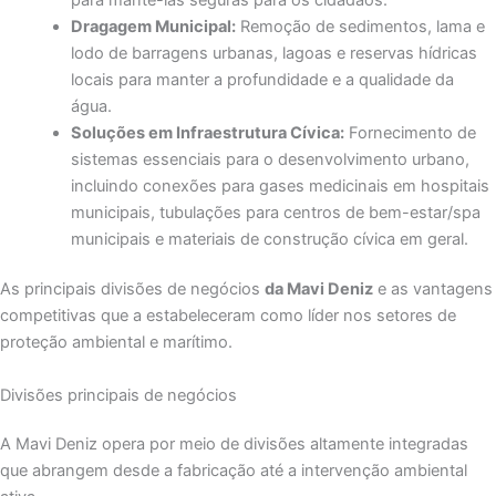
Dragagem Municipal:
Remoção de sedimentos, lama e
lodo de barragens urbanas, lagoas e reservas hídricas
locais para manter a profundidade e a qualidade da
água.
Soluções em Infraestrutura Cívica:
Fornecimento de
sistemas essenciais para o desenvolvimento urbano,
incluindo conexões para gases medicinais em hospitais
municipais, tubulações para centros de bem-estar/spa
municipais e materiais de construção cívica em geral.
As principais divisões de negócios
da Mavi Deniz
e as vantagens
competitivas que a estabeleceram como líder nos setores de
proteção ambiental e marítimo.
Divisões principais de negócios
A Mavi Deniz opera por meio de divisões altamente integradas
que abrangem desde a fabricação até a intervenção ambiental