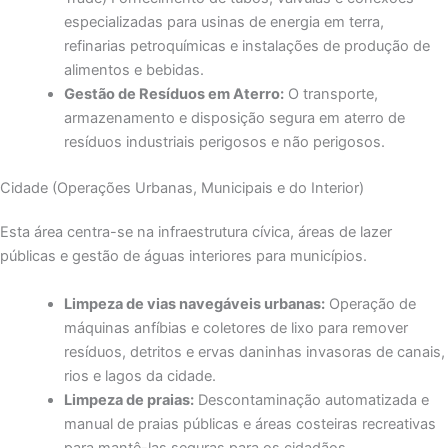
especializadas para usinas de energia em terra,
refinarias petroquímicas e instalações de produção de
alimentos e bebidas.
Gestão de Resíduos em Aterro:
O transporte,
armazenamento e disposição segura em aterro de
resíduos industriais perigosos e não perigosos.
Cidade (Operações Urbanas, Municipais e do Interior)
Esta área centra-se na infraestrutura cívica, áreas de lazer
públicas e gestão de águas interiores para municípios.
Limpeza de vias navegáveis ​​urbanas:
Operação de
máquinas anfíbias e coletores de lixo para remover
resíduos, detritos e ervas daninhas invasoras de canais,
rios e lagos da cidade.
Limpeza de praias:
Descontaminação automatizada e
manual de praias públicas e áreas costeiras recreativas
para mantê-las seguras para os cidadãos.