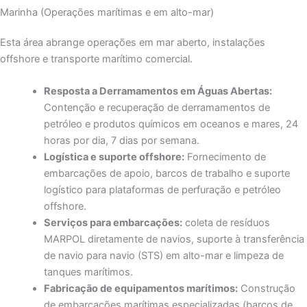
Marinha (Operações marítimas e em alto-mar)
Esta área abrange operações em mar aberto, instalações
offshore e transporte marítimo comercial.
Resposta a Derramamentos em Águas Abertas:
Contenção e recuperação de derramamentos de
petróleo e produtos químicos em oceanos e mares, 24
horas por dia, 7 dias por semana.
Logística e suporte offshore:
Fornecimento de
embarcações de apoio, barcos de trabalho e suporte
logístico para plataformas de perfuração e petróleo
offshore.
Serviços para embarcações:
coleta de resíduos
MARPOL diretamente de navios, suporte à transferência
de navio para navio (STS) em alto-mar e limpeza de
tanques marítimos.
Fabricação de equipamentos marítimos:
Construção
de embarcações marítimas especializadas (barcos de