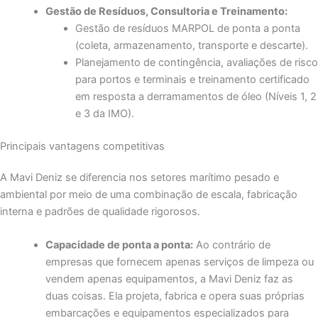
Gestão de Resíduos, Consultoria e Treinamento:
Gestão de resíduos MARPOL de ponta a ponta
(coleta, armazenamento, transporte e descarte).
Planejamento de contingência, avaliações de risco
para portos e terminais e treinamento certificado
em resposta a derramamentos de óleo (Níveis 1, 2
e 3 da IMO).
Principais vantagens competitivas
A Mavi Deniz se diferencia nos setores marítimo pesado e
ambiental por meio de uma combinação de escala, fabricação
interna e padrões de qualidade rigorosos.
Capacidade de ponta a ponta:
Ao contrário de
empresas que fornecem apenas serviços de limpeza ou
vendem apenas equipamentos, a Mavi Deniz faz as
duas coisas. Ela projeta, fabrica e opera suas próprias
embarcações e equipamentos especializados para