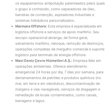
os equipamentos antipoluição patenteados pelos quais
o grupo é conhecido, como separadores de óleo,
barreiras de contenção, aspiradores industriais e
sistemas hidráulicos personalizados.
Marmara Offshore:
Esta empresa é especializada em
logística offshore e serviços de apoio marítimo. Seu
escopo operacional abrange, de forma geral,
salvamento marítimo, reboque, remoção de destroços,
operações completas de mergulho comercial e suporte
logístico para terminais de energia offshore.
Mavi Deniz Çevre Hizmetleri A.Ş.:
Empresa líder em
operações ambientais. Oferece atendimento
emergencial 24 horas por dia, 7 dias por semana, para
derramamentos de petróleo e produtos químicos (no
mar, em terra e em oleodutos), descontaminação de
margens e vias navegáveis, serviços de dragagem e
remediação de locais contaminados, como canais,
barragens e lagos.