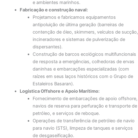
e ambientes marinhos.
Fabricação e construção naval:
Projetamos e fabricamos equipamentos
antipoluição de última geração (barreiras de
contenção de óleo, skimmers, veículos de sucção,
incineradores e sistemas de pulverização de
dispersantes).
Construção de barcos ecológicos multifuncionais
de resposta a emergências, colhedoras de ervas
daninhas e embarcações especializadas (com
raízes em seus laços históricos com o Grupo de
Estaleiros Basaran).
Logística Offshore e Apoio Marítimo:
Fornecimento de embarcações de apoio offshore,
navios de reserva para perfuração e transporte de
petróleo, e serviços de reboque.
Operações de transferência de petróleo de navio
para navio (STS), limpeza de tanques e serviços
de desgaseificação.