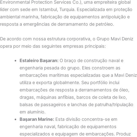
Environmental Protection Services Co.),
uma empreiteira global
líder com sede em Istambul, Turquia. Especializada em proteção
ambiental marinha, fabricação de equipamentos antipoluição e
resposta a emergências de derramamento de petróleo.
De acordo com nossa estrutura corporativa, o Grupo Mavi Deniz
opera por meio das seguintes empresas principais:
Estaleiro Başaran:
O braço de construção naval e
engenharia pesada do grupo. Eles constroem as
embarcações marítimas especializadas que a Mavi Deniz
utiliza e exporta globalmente. Seu portfólio inclui
embarcações de resposta a derramamentos de óleo,
dragas, máquinas anfíbias, barcos de coleta de lixo,
balsas de passageiros e lanchas de patrulha/tripulação
em alumínio.
Başaran Marine:
Esta divisão concentra-se em
engenharia naval, fabricação de equipamentos
especializados e equipagem de embarcações. Produz