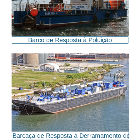
Barco de Resposta à Poluição
Barcaça de Resposta a Derramamento de Ól