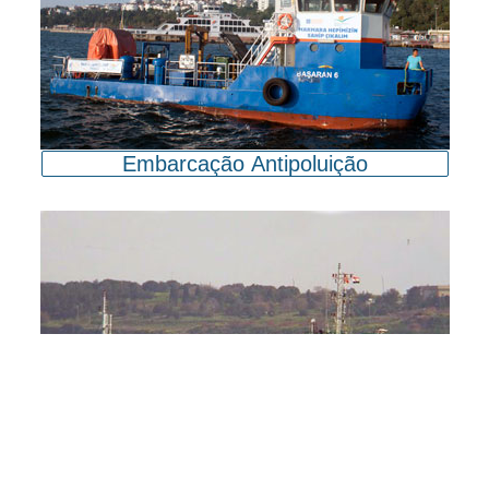
Embarcação Antipoluição