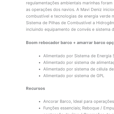
regulamentações ambientais marinhas foram
as operações dos navios. A Mavi Deniz inic
combustível e tecnologias de energia verde m
Sistema de Pilhas de Combustível a Hidrog
incluindo equipamento de convés e sistema d
Boom rebocador barco + amarrar barco opç
Alimentado por Sistema de Energia 
Alimentado por sistema de alimenta
Alimentado por sistema de célula de
Alimentado por sistema de GPL
Recursos
Ancorar Barco, Ideal para operações
Funções essenciais; Reboque / Empu