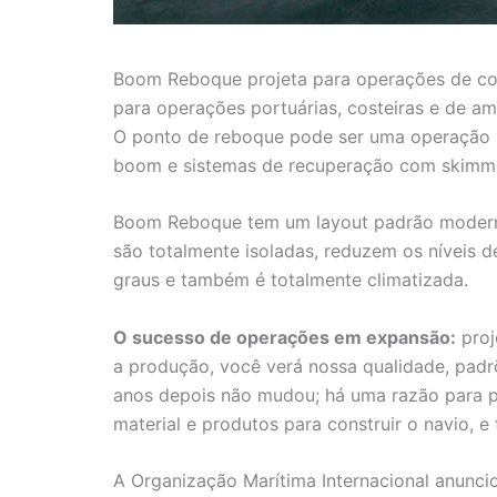
Boom Reboque projeta para operações de com
para operações portuárias, costeiras e de am
O ponto de reboque pode ser uma operação 
boom e sistemas de recuperação com skimm
Boom Reboque tem um layout padrão moderno
são totalmente isoladas, reduzem os níveis 
graus e também é totalmente climatizada.
O sucesso de operações em expansão:
proj
a produção, você verá nossa qualidade, padr
anos depois não mudou; há uma razão para 
material e produtos para construir o navio,
A Organização Marítima Internacional anuncio