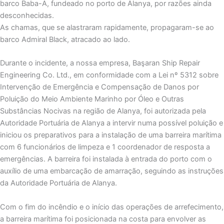
barco Baba-A, fundeado no porto de Alanya, por razões ainda
desconhecidas.
As chamas, que se alastraram rapidamente, propagaram-se ao
barco Admiral Black, atracado ao lado.
Durante o incidente, a nossa empresa, Başaran Ship Repair
Engineering Co. Ltd., em conformidade com a Lei nº 5312 sobre
Intervenção de Emergência e Compensação de Danos por
Poluição do Meio Ambiente Marinho por Óleo e Outras
Substâncias Nocivas na região de Alanya, foi autorizada pela
Autoridade Portuária de Alanya a intervir numa possível poluição e
iniciou os preparativos para a instalação de uma barreira marítima
com 6 funcionários de limpeza e 1 coordenador de resposta a
emergências. A barreira foi instalada à entrada do porto com o
auxílio de uma embarcação de amarração, seguindo as instruções
da Autoridade Portuária de Alanya.
Com o fim do incêndio e o início das operações de arrefecimento,
a barreira marítima foi posicionada na costa para envolver as