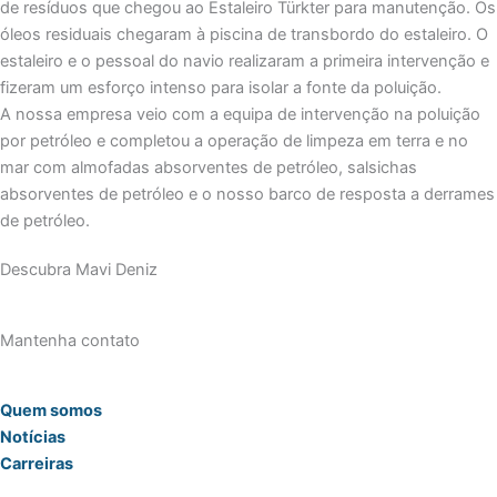
de resíduos que chegou ao Estaleiro Türkter para manutenção. Os
óleos residuais chegaram à piscina de transbordo do estaleiro. O
estaleiro e o pessoal do navio realizaram a primeira intervenção e
fizeram um esforço intenso para isolar a fonte da poluição.
A nossa empresa veio com a equipa de intervenção na poluição
por petróleo e completou a operação de limpeza em terra e no
mar com almofadas absorventes de petróleo, salsichas
absorventes de petróleo e o nosso barco de resposta a derrames
de petróleo.
Descubra Mavi Deniz
Mantenha contato
Quem somos
Notícias
Carreiras