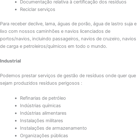
Documentação relativa à certificação dos resíduos
Reciclar serviços
Para receber declive, lama, águas de porão, água de lastro suja e
lixo com nossos caminhões e navios licenciados de
portos/navios, incluindo passageiros, navios de cruzeiro, navios
de carga e petroleiros/químicos em todo o mundo.
Industrial
Podemos prestar serviços de gestão de resíduos onde quer que
sejam produzidos resíduos perigosos :
Refinarias de petróleo
Indústrias químicas
Indústrias alimentares
Instalações militares
Instalações de armazenamento
Organizações públicas