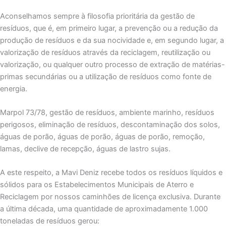
Aconselhamos sempre à filosofia prioritária da gestão de
resíduos, que é, em primeiro lugar, a prevenção ou a redução da
produção de resíduos e da sua nocividade e, em segundo lugar, a
valorização de resíduos através da reciclagem, reutilização ou
valorização, ou qualquer outro processo de extração de matérias-
primas secundárias ou a utilização de resíduos como fonte de
energia.
Marpol 73/78, gestão de resíduos, ambiente marinho, resíduos
perigosos, eliminação de resíduos, descontaminação dos solos,
águas de porão, águas de porão, águas de porão, remoção,
lamas, declive de recepção, águas de lastro sujas.
A este respeito, a Mavi Deniz recebe todos os resíduos líquidos e
sólidos para os Estabelecimentos Municipais de Aterro e
Reciclagem por nossos caminhões de licença exclusiva. Durante
a última década, uma quantidade de aproximadamente 1.000
toneladas de resíduos gerou: