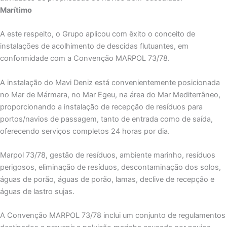
Marítimo
A este respeito, o Grupo aplicou com êxito o conceito de
instalações de acolhimento de descidas flutuantes, em
conformidade com a Convenção MARPOL 73/78.
A instalação do Mavi Deniz está convenientemente posicionada
no Mar de Mármara, no Mar Egeu, na área do Mar Mediterrâneo,
proporcionando a instalação de recepção de resíduos para
portos/navios de passagem, tanto de entrada como de saída,
oferecendo serviços completos 24 horas por dia.
Marpol 73/78, gestão de resíduos, ambiente marinho, resíduos
perigosos, eliminação de resíduos, descontaminação dos solos,
águas de porão, águas de porão, lamas, declive de recepção e
águas de lastro sujas.
A Convenção MARPOL 73/78 inclui um conjunto de regulamentos