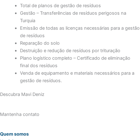
Total de planos de gestão de resíduos
Gestão – Transferências de resíduos perigosos na
Turquia
Emissão de todas as licenças necessárias para a gestão
de resíduos
Reparação do solo
Destruição e redução de resíduos por trituração
Plano logístico completo – Certificado de eliminação
final dos resíduos
Venda de equipamento e materiais necessários para a
gestão de resíduos.
Descubra Mavi Deniz
Mantenha contato
Quem somos