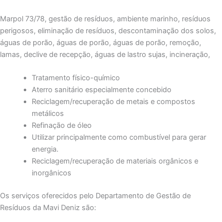
Marpol 73/78, gestão de resíduos, ambiente marinho, resíduos
perigosos, eliminação de resíduos, descontaminação dos solos,
águas de porão, águas de porão, águas de porão, remoção,
lamas, declive de recepção, águas de lastro sujas, incineração,
Tratamento físico-químico
Aterro sanitário especialmente concebido
Reciclagem/recuperação de metais e compostos
metálicos
Refinação de óleo
Utilizar principalmente como combustível para gerar
energia.
Reciclagem/recuperação de materiais orgânicos e
inorgânicos
Os serviços oferecidos pelo Departamento de Gestão de
Resíduos da Mavi Deniz são: