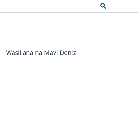
Search
Wasiliana na Mavi Deniz