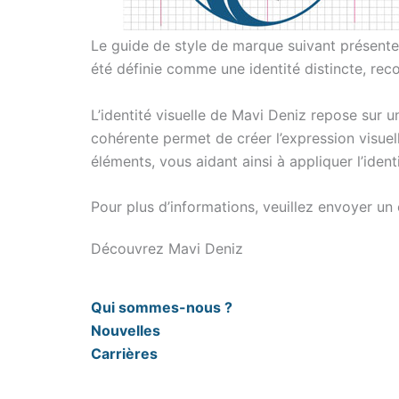
Le guide de style de marque suivant présente 
été définie comme une identité distincte, re
L’identité visuelle de Mavi Deniz repose sur u
cohérente permet de créer l’expression visuel
éléments, vous aidant ainsi à appliquer l’ide
Pour plus d’informations, veuillez envoyer un
Découvrez Mavi Deniz
Qui sommes-nous ?
Nouvelles
Carrières