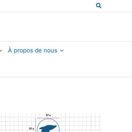
Rechercher
À propos de nous