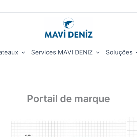
ateaux
Services MAVI DENIZ
Soluções
Portail de marque