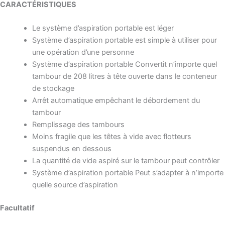
CARACTÉRISTIQUES
Le système d’aspiration portable est léger
Système d’aspiration portable est simple à utiliser pour
une opération d’une personne
Système d’aspiration portable Convertit n’importe quel
tambour de 208 litres à tête ouverte dans le conteneur
de stockage
Arrêt automatique empêchant le débordement du
tambour
Remplissage des tambours
Moins fragile que les têtes à vide avec flotteurs
suspendus en dessous
La quantité de vide aspiré sur le tambour peut contrôler
Système d’aspiration portable Peut s’adapter à n’importe
quelle source d’aspiration
Facultatif