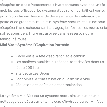
récupération des déversements d’hydrocarbures avec des unités
mobiles très efficaces. Le système d’aspiration portatif est conçu
pour répondre aux besoins de déversements de matériaux de
petite et de grande taille. Le mini système Vacuum est utilisé pour
récupérer l’huile échouée sur les plages, les fossés, les routes et le
sol, et après cela, l’huile est aspirée dans le réservoir ou le
tambour à roues.
Mini Vac – Système D’Aspiration Portable
Placer entre la tête d’aspiration et le camion
Les matières humides ou sèches sont déviées dans un
fût de 208 litres.
Intercepte Les Débris
Économise la contamination du camion à vide
Réduction des coûts de décontamination
Le système Mini Vac est un système modulaire unique pour le
nettoyage des déversements majeurs d’hydrocarbures. MiniVac