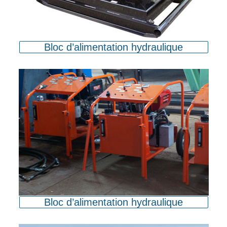
Bloc d’alimentation hydraulique
Bloc d’alimentation hydraulique