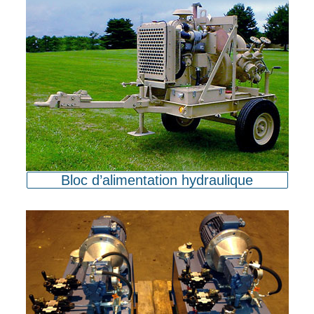
Bloc d’alimentation hydraulique