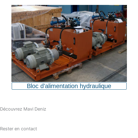
Bloc d’alimentation hydraulique
Découvrez Mavi Deniz
Rester en contact