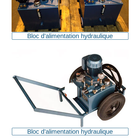
Bloc d’alimentation hydraulique
Bloc d’alimentation hydraulique