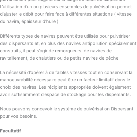
L’utilisation d’un ou plusieurs ensembles de pulvérisation permet
d’ajuster le débit pour faire face à différentes situations ( vitesse
du navire, épaisseur d’huile ).
Différents types de navires peuvent être utilisés pour pulvériser
des dispersants et, en plus des navires antipollution spécialement
construits, il peut s’agir de remorqueurs, de navires de
ravitaillement, de chalutiers ou de petits navires de pêche.
La nécessité d’opérer à de faibles vitesses tout en conservant la
manoeuvrabilité nécessaire peut être un facteur limitatif dans le
choix des navires. Les récipients appropriés doivent également
avoir suffisamment d’espace de stockage pour les dispersants.
Nous pouvons concevoir le système de pulvérisation Dispersant
pour vos besoins.
Facultatif