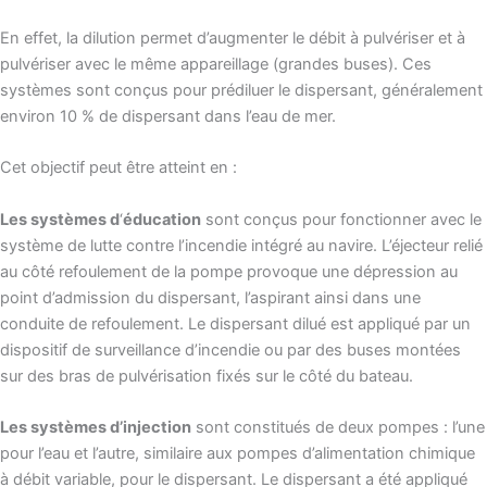
En effet, la dilution permet d’augmenter le débit à pulvériser et à
pulvériser avec le même appareillage (grandes buses). Ces
systèmes sont conçus pour prédiluer le dispersant, généralement
environ 10 % de dispersant dans l’eau de mer.
Cet objectif peut être atteint en :
Les systèmes d
‘
éducation
sont conçus pour fonctionner avec le
système de lutte contre l’incendie intégré au navire. L’éjecteur relié
au côté refoulement de la pompe provoque une dépression au
point d’admission du dispersant, l’aspirant ainsi dans une
conduite de refoulement. Le dispersant dilué est appliqué par un
dispositif de surveillance d’incendie ou par des buses montées
sur des bras de pulvérisation fixés sur le côté du bateau.
Les systèmes d’injection
sont constitués de deux pompes : l’une
pour l’eau et l’autre, similaire aux pompes d’alimentation chimique
à débit variable, pour le dispersant. Le dispersant a été appliqué