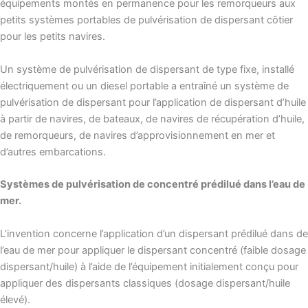
équipements montés en permanence pour les remorqueurs aux
petits systèmes portables de pulvérisation de dispersant côtier
pour les petits navires.
Un système de pulvérisation de dispersant de type fixe, installé
électriquement ou un diesel portable a entraîné un système de
pulvérisation de dispersant pour l’application de dispersant d’huile
à partir de navires, de bateaux, de navires de récupération d’huile,
de remorqueurs, de navires d’approvisionnement en mer et
d’autres embarcations.
Systèmes de pulvérisation de concentré prédilué dans l’eau de
mer.
L’invention concerne l’application d’un dispersant prédilué dans de
l’eau de mer pour appliquer le dispersant concentré (faible dosage
dispersant/huile) à l’aide de l’équipement initialement conçu pour
appliquer des dispersants classiques (dosage dispersant/huile
élevé).