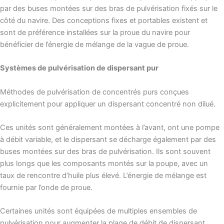
par des buses montées sur des bras de pulvérisation fixés sur le
côté du navire. Des conceptions fixes et portables existent et
sont de préférence installées sur la proue du navire pour
bénéficier de l’énergie de mélange de la vague de proue.
Systèmes de pulvérisation de dispersant pur
Méthodes de pulvérisation de concentrés purs conçues
explicitement pour appliquer un dispersant concentré non dilué.
Ces unités sont généralement montées à l’avant, ont une pompe
à débit variable, et le dispersant se décharge également par des
buses montées sur des bras de pulvérisation. Ils sont souvent
plus longs que les composants montés sur la poupe, avec un
taux de rencontre d’huile plus élevé. L’énergie de mélange est
fournie par l’onde de proue.
Certaines unités sont équipées de multiples ensembles de
pulvérisation pour augmenter la plage de débit de dispersant.