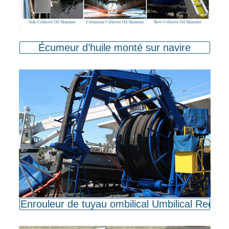
Écumeur d’huile monté sur navire
Enrouleur de tuyau ombilical Umbilical Reel