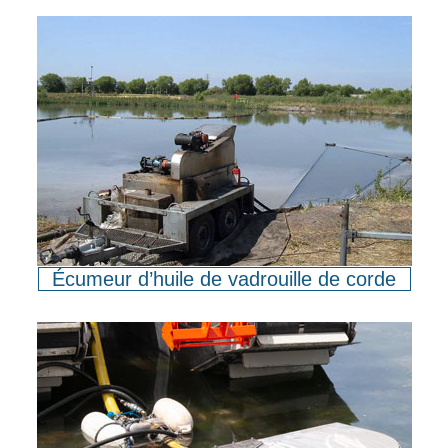
Écumeur d’huile de vadrouille de corde