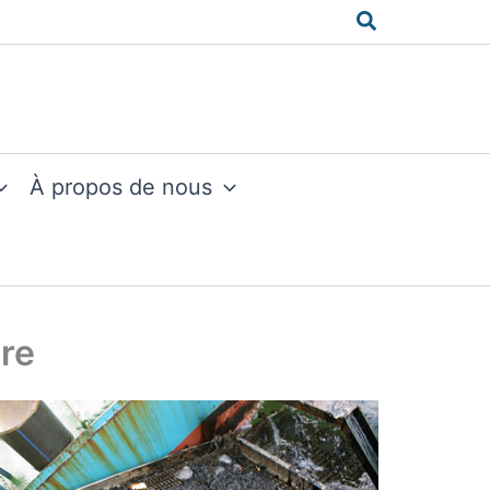
Rechercher
À propos de nous
re