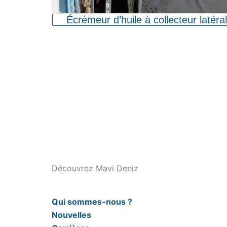
Écrémeur d’huile à collecteur latéral
Découvrez Mavi Deniz
Qui sommes-nous ?
Nouvelles