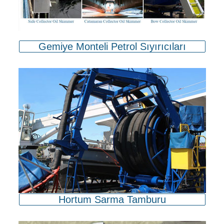
Gemiye Monteli Petrol Sıyırıcıları
Hortum Sarma Tamburu