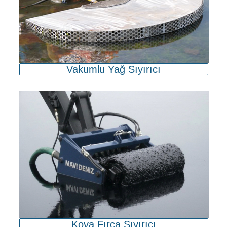
Vakumlu Yağ Sıyırıcı
Kova Fırça Sıyırıcı