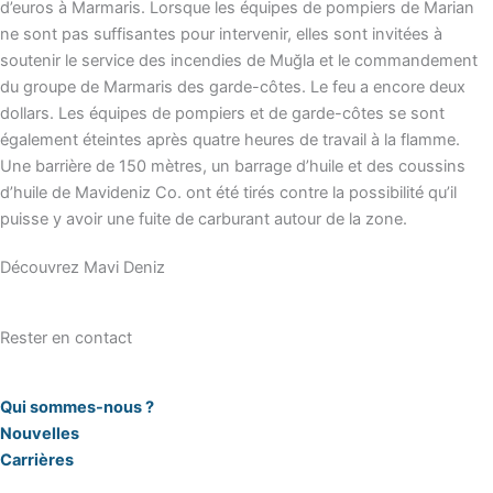
d’euros à Marmaris. Lorsque les équipes de pompiers de Marian
ne sont pas suffisantes pour intervenir, elles sont invitées à
soutenir le service des incendies de Muğla et le commandement
du groupe de Marmaris des garde-côtes. Le feu a encore deux
dollars. Les équipes de pompiers et de garde-côtes se sont
également éteintes après quatre heures de travail à la flamme.
Une barrière de 150 mètres, un barrage d’huile et des coussins
d’huile de Mavideniz Co. ont été tirés contre la possibilité qu’il
puisse y avoir une fuite de carburant autour de la zone.
Découvrez Mavi Deniz
Rester en contact
Qui sommes-nous ?
Nouvelles
Carrières