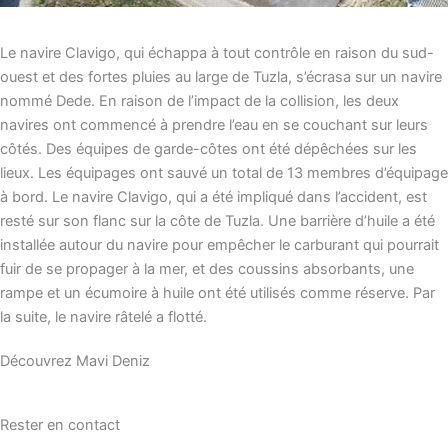
Le navire Clavigo, qui échappa à tout contrôle en raison du sud-
ouest et des fortes pluies au large de Tuzla, s’écrasa sur un navire
nommé Dede. En raison de l’impact de la collision, les deux
navires ont commencé à prendre l’eau en se couchant sur leurs
côtés. Des équipes de garde-côtes ont été dépêchées sur les
lieux. Les équipages ont sauvé un total de 13 membres d’équipage
à bord. Le navire Clavigo, qui a été impliqué dans l’accident, est
resté sur son flanc sur la côte de Tuzla. Une barrière d’huile a été
installée autour du navire pour empêcher le carburant qui pourrait
fuir de se propager à la mer, et des coussins absorbants, une
rampe et un écumoire à huile ont été utilisés comme réserve. Par
la suite, le navire râtelé a flotté.
Découvrez Mavi Deniz
Rester en contact