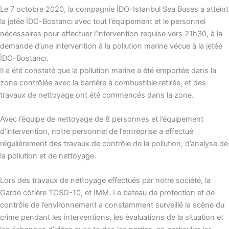
Le 7 octobre 2020, la compagnie İDO-Istanbul Sea Buses a atteint
la jetée İDO-Bostancı avec tout l’équipement et le personnel
nécessaires pour effectuer l’intervention requise vers 21h30, à la
demande d’une intervention à la pollution marine vécue à la jetée
İDO-Bostancı.
Il a été constaté que la pollution marine a été emportée dans la
zone contrôlée avec la barrière à combustible retirée, et des
travaux de nettoyage ont été commencés dans la zone.
Avec l’équipe de nettoyage de 8 personnes et l’équipement
d’intervention, notre personnel de l’entreprise a effectué
régulièrement des travaux de contrôle de la pollution, d’analyse de
la pollution et de nettoyage.
Lors des travaux de nettoyage effectués par notre société, la
Garde côtière TCSG-10, et IMM. Le bateau de protection et de
contrôle de l’environnement a constamment surveillé la scène du
crime pendant les interventions, les évaluations de la situation et