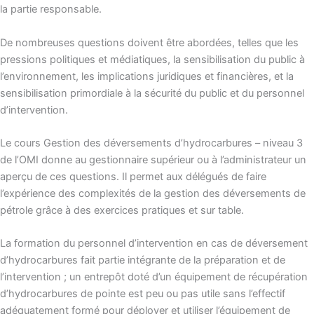
la partie responsable.
De nombreuses questions doivent être abordées, telles que les
pressions politiques et médiatiques, la sensibilisation du public à
l’environnement, les implications juridiques et financières, et la
sensibilisation primordiale à la sécurité du public et du personnel
d’intervention.
Le cours Gestion des déversements d’hydrocarbures – niveau 3
de l’OMI donne au gestionnaire supérieur ou à l’administrateur un
aperçu de ces questions. Il permet aux délégués de faire
l’expérience des complexités de la gestion des déversements de
pétrole grâce à des exercices pratiques et sur table.
La formation du personnel d’intervention en cas de déversement
d’hydrocarbures fait partie intégrante de la préparation et de
l’intervention ; un entrepôt doté d’un équipement de récupération
d’hydrocarbures de pointe est peu ou pas utile sans l’effectif
adéquatement formé pour déployer et utiliser l’équipement de