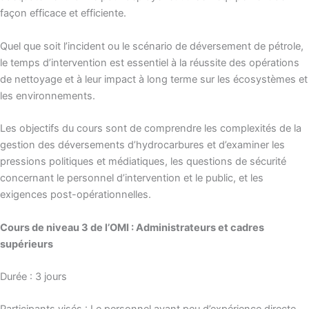
façon efficace et efficiente.
Quel que soit l’incident ou le scénario de déversement de pétrole,
le temps d’intervention est essentiel à la réussite des opérations
de nettoyage et à leur impact à long terme sur les écosystèmes et
les environnements.
Les objectifs du cours sont de comprendre les complexités de la
gestion des déversements d’hydrocarbures et d’examiner les
pressions politiques et médiatiques, les questions de sécurité
concernant le personnel d’intervention et le public, et les
exigences post-opérationnelles.
Cours de niveau 3 de l’OMI : Administrateurs et cadres
supérieurs
Durée : 3 jours