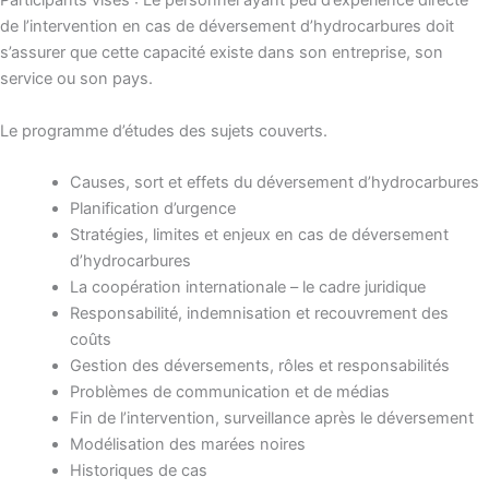
Participants visés : Le personnel ayant peu d’expérience directe
de l’intervention en cas de déversement d’hydrocarbures doit
s’assurer que cette capacité existe dans son entreprise, son
service ou son pays.
Le programme d’études des sujets couverts.
Causes, sort et effets du déversement d’hydrocarbures
Planification d’urgence
Stratégies, limites et enjeux en cas de déversement
d’hydrocarbures
La coopération internationale – le cadre juridique
Responsabilité, indemnisation et recouvrement des
coûts
Gestion des déversements, rôles et responsabilités
Problèmes de communication et de médias
Fin de l’intervention, surveillance après le déversement
Modélisation des marées noires
Historiques de cas