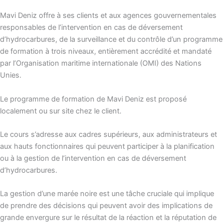
Mavi Deniz offre à ses clients et aux agences gouvernementales
responsables de l’intervention en cas de déversement
d’hydrocarbures, de la surveillance et du contrôle d’un programme
de formation à trois niveaux, entièrement accrédité et mandaté
par l’Organisation maritime internationale (OMI) des Nations
Unies.
Le programme de formation de Mavi Deniz est proposé
localement ou sur site chez le client.
Le cours s’adresse aux cadres supérieurs, aux administrateurs et
aux hauts fonctionnaires qui peuvent participer à la planification
ou à la gestion de l’intervention en cas de déversement
d’hydrocarbures.
La gestion d’une marée noire est une tâche cruciale qui implique
de prendre des décisions qui peuvent avoir des implications de
grande envergure sur le résultat de la réaction et la réputation de