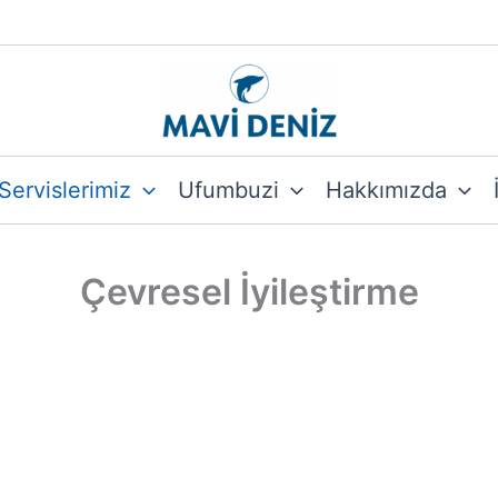
Servislerimiz
Ufumbuzi
Hakkımızda
Çevresel İyileştirme