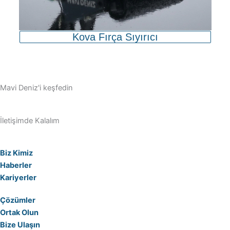
Kova Fırça Sıyırıcı
Mavi Deniz'i keşfedin
İletişimde Kalalım
Biz Kimiz
Haberler
Kariyerler
Çözümler
Ortak Olun
Bize Ulaşın