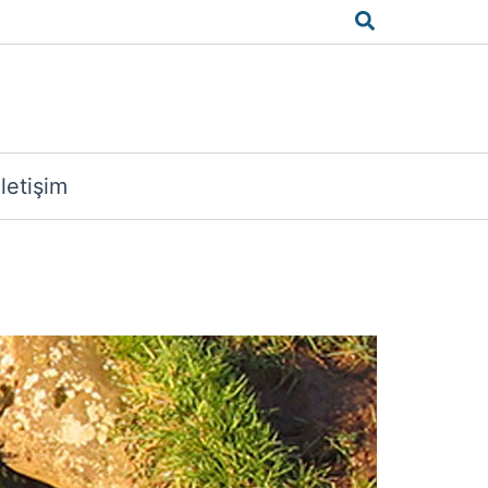
Arama
İletişim