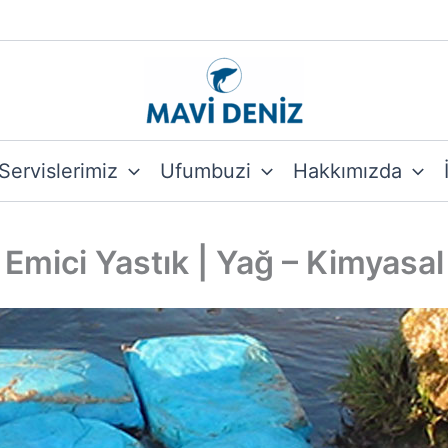
Servislerimiz
Ufumbuzi
Hakkımızda
Emici Yastık | Yağ – Kimyasal