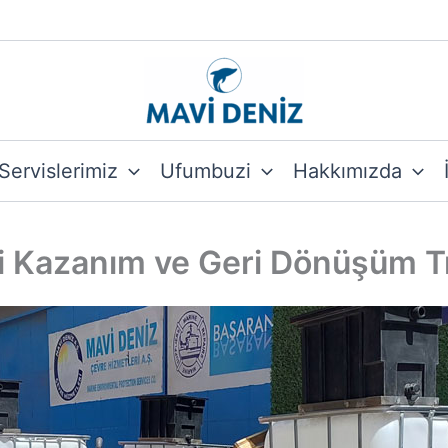
Servislerimiz
Ufumbuzi
Hakkımızda
 Kazanım ve Geri Dönüşüm Tr