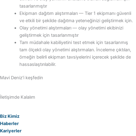
tasarlanmıştır
Ekipman dağıtım alıştırmaları — Tier 1 ekipmanı güvenli
ve etkili bir şekilde dağıtma yeteneğinizi geliştirmek için.
Olay yönetimi alıştırmaları — olay yönetimi ekibinizi
geliştirmek için tasarlanmıştır
Tam müdahale kabiliyetini test etmek için tasarlanmış
tam ölçekli olay yönetimi alıştırmaları. İnceleme çıktıları,
örneğin belirli ekipman tavsiyelerini içerecek şekilde de
hassaslaştırılabilir.
Mavi Deniz'i keşfedin
İletişimde Kalalım
Biz Kimiz
Haberler
Kariyerler