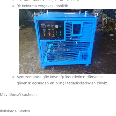
Bir kaldırma çerçevesi dahildir.
Aynı zamanda güç kaynağı üreticilerinin dünyanın
güvenlik açısından en bilinçli tedarikçilerinden biriyiz.
Mavi Deniz'i keşfedin
İletişimde Kalalım