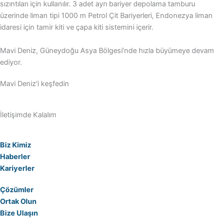
sızıntıları için kullanılır. 3 adet ayrı bariyer depolama tamburu
üzerinde liman tipi 1000 m Petrol Çit Bariyerleri, Endonezya liman
idaresi için tamir kiti ve çapa kiti sistemini içerir.
Mavi Deniz, Güneydoğu Asya Bölgesi’nde hızla büyümeye devam
ediyor.
Mavi Deniz'i keşfedin
İletişimde Kalalım
Biz Kimiz
Haberler
Kariyerler
Çözümler
Ortak Olun
Bize Ulaşın